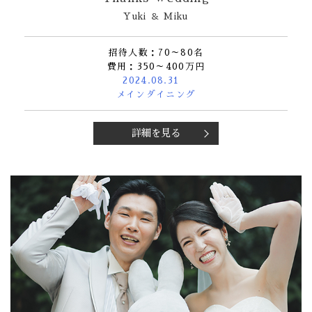
Yuki ＆ Miku
招待人数：70～80名
費用：350～400万円
2024.08.31
メインダイニング
詳細を見る