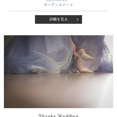
ガーデンスイート
詳細を見る
Thanks Wedding