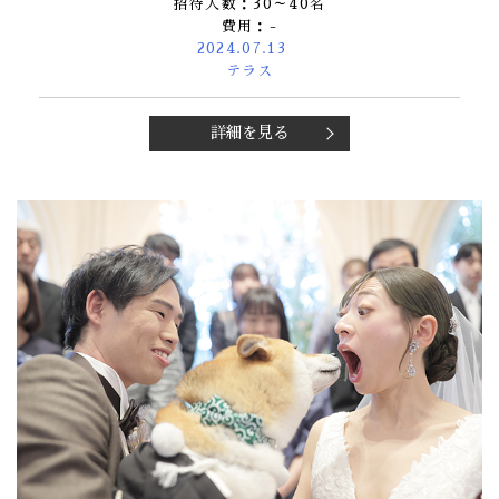
招待人数：30～40名
費用：-
2024.07.13
テラス
詳細を見る