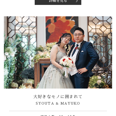
詳細を見る
大好きなモノに囲まれて
SYOUTA ＆ MAYUKO