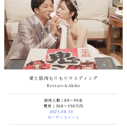
愛と筋肉もりもりウエディング
Ryotaro＆Akiho
招待人数：80～90名
費用：300～350万円
2025.08.30
ガーデンスイート