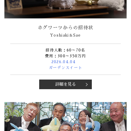
ホグワーツからの招待状
Yoshiaki＆Sae
招待人数：60～70名
費用：300～350万円
2026.04.04
ガーデンスイート
詳細を見る