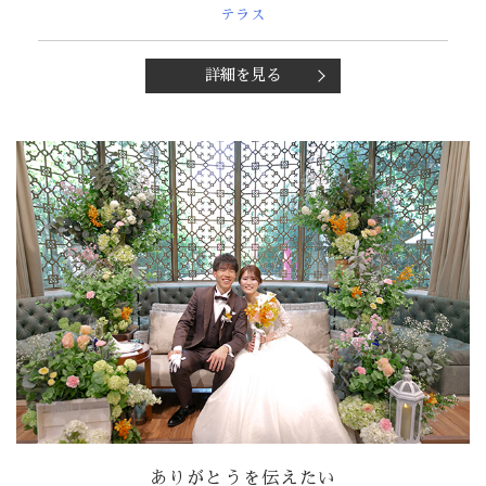
テラス
詳細を見る
ありがとうを伝えたい