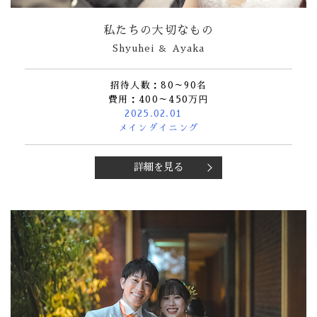
私たちの大切なもの
Shyuhei ＆ Ayaka
招待人数：80～90名
費用：400～450万円
2025.02.01
メインダイニング
詳細を見る