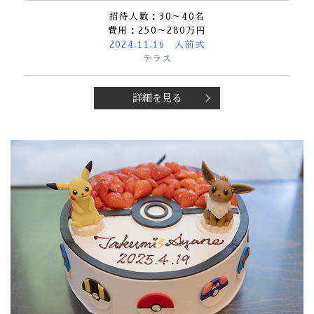
招待人数：30～40名
費用：250～280万円
2024.11.16 人前式
テラス
詳細を見る