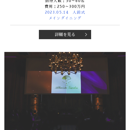
招待人数：50～60名
費用：250～300万円
2023.05.14 人前式
メインダイニング
詳細を見る