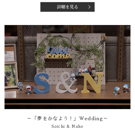
詳細を見る
～「夢をかなよう！」Wedding～
Soichi & Naho