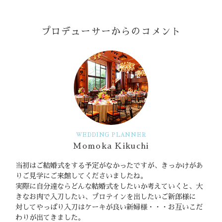
プロデューサーからのコメント
WEDDING PLANNER
Momoka Kikuchi
当初はご結婚式をする予定がなかったですが、きっかけがあ
りご見学にご来館してくださいましたね。
実際に自分達ならどんな結婚式をしたいか考えていくと、大
きなお肉で入刀したい、プロテインを出したいご新郎様に
対してやっぱり入刀はケーキが良い新婦様・・・お互いこだ
わりが出てきました。