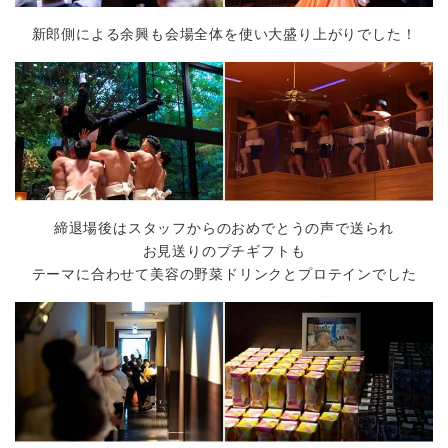
新郎側による余興も会場全体を使い大盛り上がりでした！
締退場後はスタッフからのおめでとうの声で送られ
お見送りのプチギフトも
テーマに合わせて美容の野菜ドリンクとプロテインでした