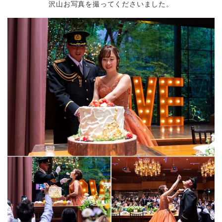
沢山お写真を撮ってくださいました。