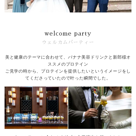
welcome party
ウェルカムパーティー
美と健康のテーマに合わせて、バナナ美容ドリンクと新郎様オ
ススメのプロテイン
ご見学の時から、プロテインを提供したいというイメージをし
てくださっていたので叶った瞬間でした。