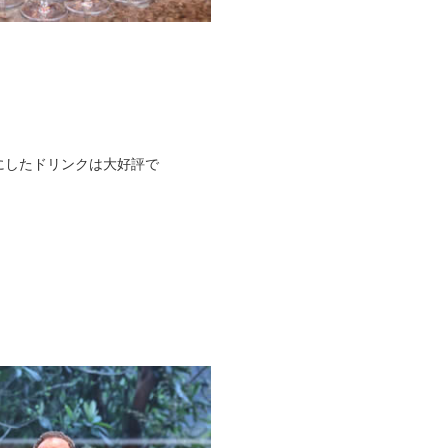
にしたドリンクは大好評で