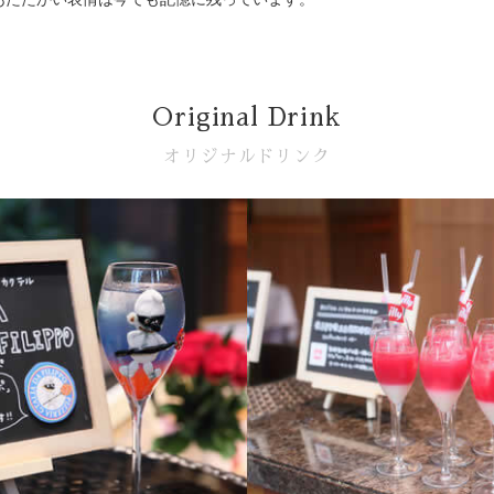
Original Drink
オリジナルドリンク