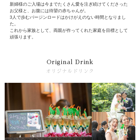
新婦様のご入場は今までたくさん愛を注ぎ続けてくださった
お父様と、お腹には待望の赤ちゃんが。
3人で歩むバージンロードはかけがえのない時間となりまし
た。
これから家族として、両親が作ってくれた家庭を目標として
頑張ります。
Original Drink
オリジナルドリンク