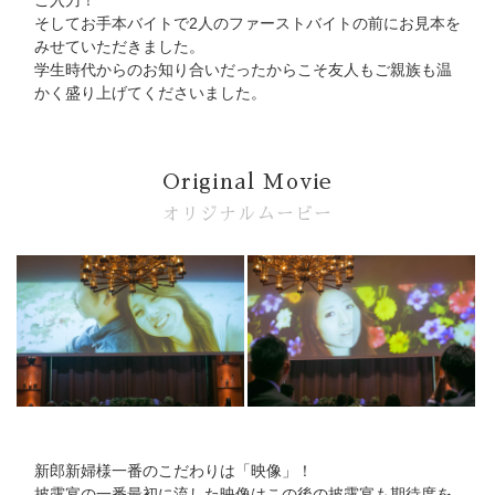
そしてお手本バイトで2人のファーストバイトの前にお見本を
みせていただきました。
学生時代からのお知り合いだったからこそ友人もご親族も温
かく盛り上げてくださいました。
Original Movie
オリジナルムービー
新郎新婦様一番のこだわりは「映像」！
披露宴の一番最初に流した映像はこの後の披露宴も期待度を