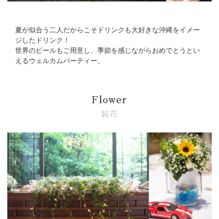
夏が似合う二人だからこそドリンクも大好きな沖縄をイメー
ジしたドリンク！
世界のビールもご用意し、季節を感じながらおめでとうとい
えるウェルカムパーティー。
Flower
装花