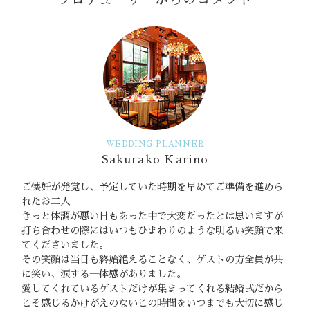
WEDDING PLANNER
Sakurako Karino
ご懐妊が発覚し、予定していた時期を早めてご準備を進めら
れたお二人
きっと体調が悪い日もあった中で大変だったとは思いますが
打ち合わせの際にはいつもひまわりのような明るい笑顔で来
てくださいました。
その笑顔は当日も終始絶えることなく、ゲストの方全員が共
に笑い、涙する一体感がありました。
愛してくれているゲストだけが集まってくれる結婚式だから
こそ感じるかけがえのないこの時間をいつまでも大切に感じ