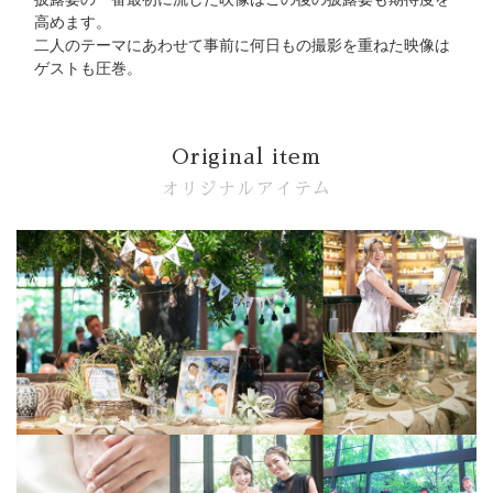
高めます。
二人のテーマにあわせて事前に何日もの撮影を重ねた映像は
ゲストも圧巻。
Original item
オリジナルアイテム