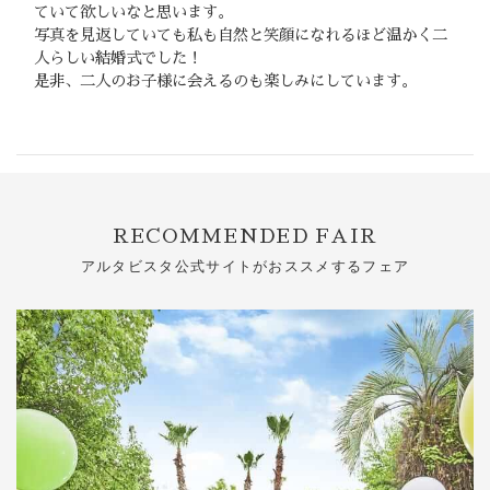
ていて欲しいなと思います。
写真を見返していても私も自然と笑顔になれるほど温かく二
人らしい結婚式でした！
是非、二人のお子様に会えるのも楽しみにしています。
RECOMMENDED FAIR
アルタビスタ公式サイトがおススメするフェア