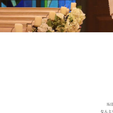
Facebook
当
なんと