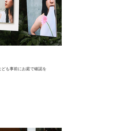
なども事前にお庭で確認を