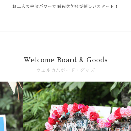
お二人の幸せパワーで雨も吹き飛び嬉しいスタート！
Welcome Board & Goods
ウェルカムボード・グッズ