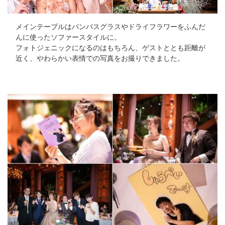
メインテーブルはパンパスグラスやドライフラワーをふんだ
んに使ったソファースタイルに。
フォトジェニックになるのはもちろん、ゲストととも距離が
近く、やわらかい表情での写真をお撮りできました。