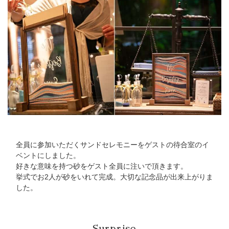
全員に参加いただくサンドセレモニーをゲストの待合室のイ
ベントにしました。
好きな意味を持つ砂をゲスト全員に注いで頂きます。
挙式でお2人が砂をいれて完成。大切な記念品が出来上がりま
した。
Surprise