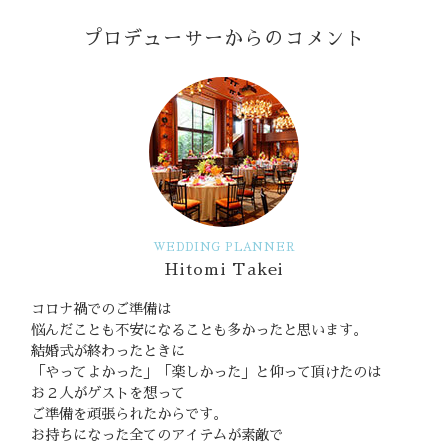
プロデューサーからのコメント
WEDDING PLANNER
Hitomi Takei
コロナ禍でのご準備は
悩んだことも不安になることも多かったと思います。
結婚式が終わったときに
「やってよかった」「楽しかった」と仰って頂けたのは
お２人がゲストを想って
ご準備を頑張られたからです。
お持ちになった全てのアイテムが素敵で