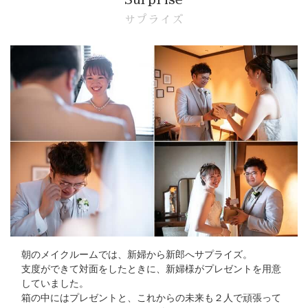
サプライズ
朝のメイクルームでは、新婦から新郎へサプライズ。
支度ができて対面をしたときに、新婦様がプレゼントを用意
していました。
箱の中にはプレゼントと、これからの未来も２人で頑張って