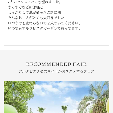
2人のセンスにとても憧れました。
まっすぐなご新郎様と
しっかりして芯が通ったご新婦様
そんなお二人がとても大好きでした！
いつまでも変わらないお２人でいてください。
いつでもアルタビスタガーデンで待ってます。
RECOMMENDED FAIR
アルタビスタ公式サイトがおススメするフェア