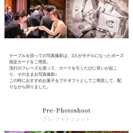
テーブルを回っての写真撮影は、2人がモデルになったポーズ
指定カードをご用意。
流行のフレーズも使って、カードを引くたびに笑いが起こ
り、そのままお写真撮影♪
この時におすすめお菓子をプチギフトとしてご用意して、配
りながら回りました。
Pre-Photoshoot
プレ-フォトショット