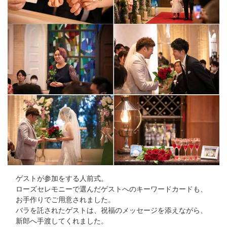
ゲストが参加をする人前式。
ローズセレモニーで選んだゲストへのキーワードカードも、
お手作りでご用意されました。
バラを託されたゲストは、祝福のメッセージを添えながら、
新郎へ手渡してくれました。