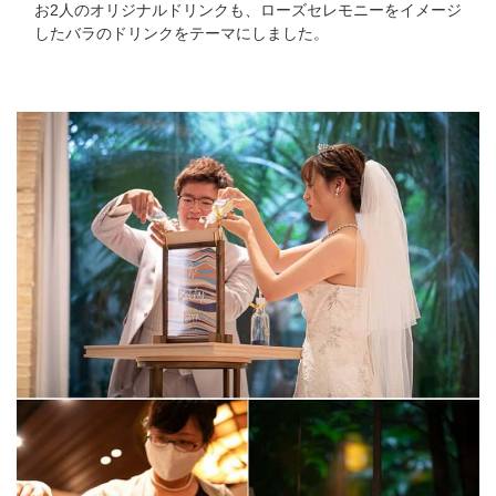
お2人のオリジナルドリンクも、ローズセレモニーをイメージ
したバラのドリンクをテーマにしました。