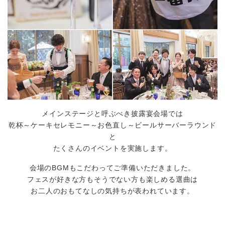
メインステージと呼ぶべき披露宴会場では
乾杯～ケーキセレモニー～お色直し～ビールサーバーラウンド
と
たくさんのイベントを実施します。
会場のBGMもこだわってご準備いただきました。
フェスが好きな方もそうでない方も楽しめる選曲は
お二人のおもてなしの気持ちが表われています。