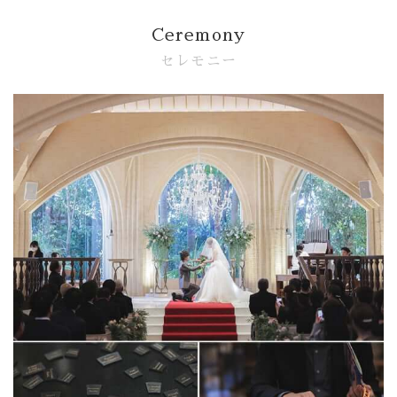
Ceremony
セレモニー