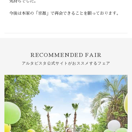
気持ちでした。
今後は本家の「京都」で再会できることを願っております。
RECOMMENDED FAIR
アルタビスタ公式サイトがおススメするフェア