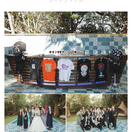
ガーデンタイム