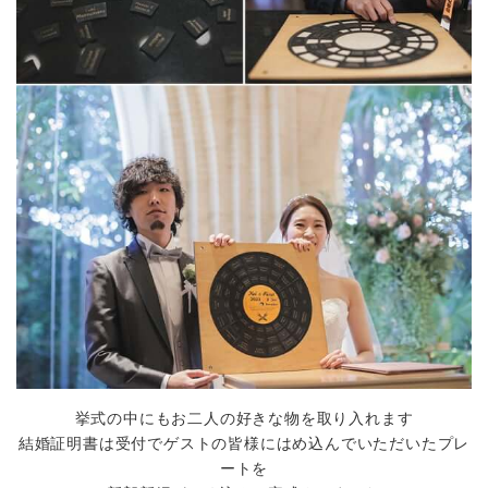
挙式の中にもお二人の好きな物を取り入れます
結婚証明書は受付でゲストの皆様にはめ込んでいただいたプレ
ートを