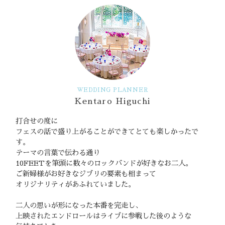
WEDDING PLANNER
Kentaro Higuchi
打合せの度に
フェスの話で盛り上がることができてとても楽しかったで
す。
テーマの言葉で伝わる通り
10FEETを筆頭に数々のロックバンドが好きなお二人。
ご新婦様がお好きなジブリの要素も相まって
オリジナリティがあふれていました。
二人の思いが形になった本番を完走し、
上映されたエンドロールはライブに参戦した後のような