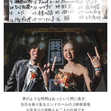
夢のような時間はあっという間に過ぎ、
当日を振り返るエンドロールの上映後退場
お見送りの装飾もお二人の仕様です