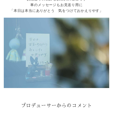
車のメッセージもお見送り用に
「本日は本当にありがとう 気をつけておかえりやす」
プロデューサーからのコメント