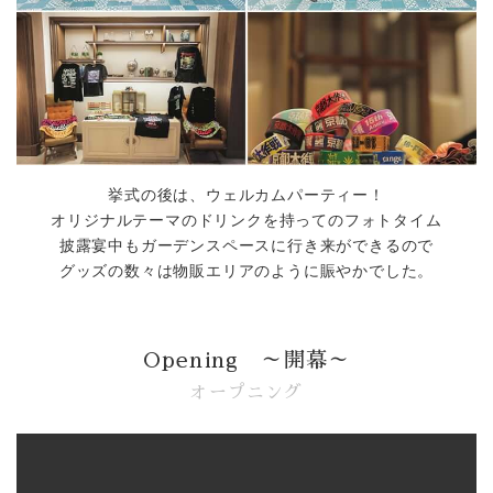
挙式の後は、ウェルカムパーティー！
オリジナルテーマのドリンクを持ってのフォトタイム
披露宴中もガーデンスペースに行き来ができるので
グッズの数々は物販エリアのように賑やかでした。
Opening ～開幕～
オープニング