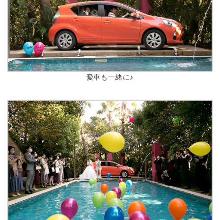
愛車も一緒に♪