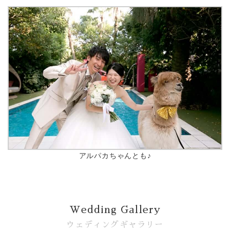
アルパカちゃんとも♪
Wedding Gallery
ウェディングギャラリー