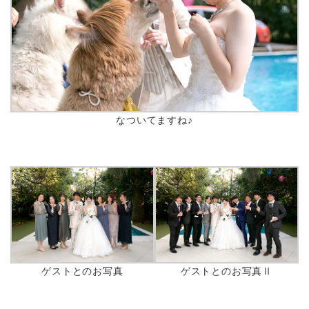
なついてますね♪
ゲストとのお写真
ゲストとのお写真Ⅱ