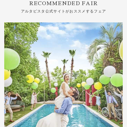
RECOMMENDED FAIR
アルタビスタ公式サイトがおススメするフェア