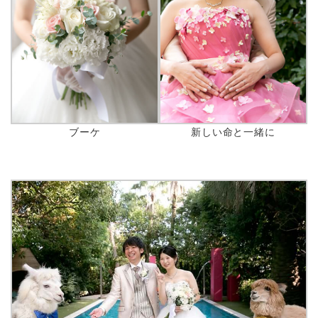
ブーケ
新しい命と一緒に