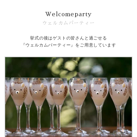
Welcomeparty
ウェルカムパーティー
挙式の後はゲストの皆さんと過ごせる
『ウェルカムパーティー』をご用意しています