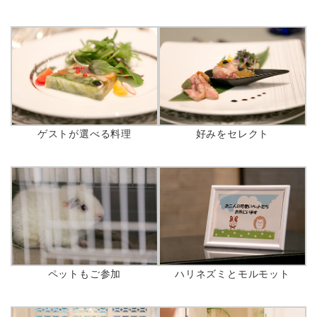
ゲストが選べる料理
好みをセレクト
ペットもご参加
ハリネズミとモルモット