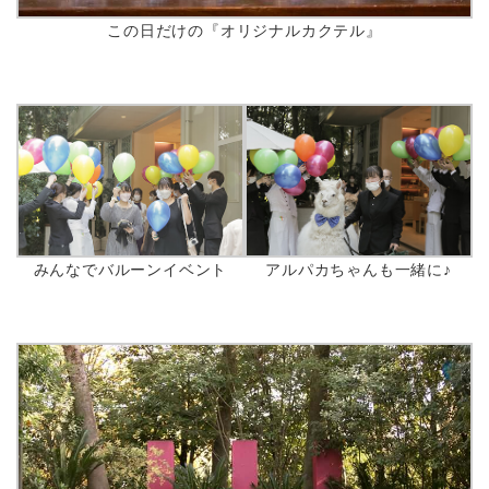
この日だけの『オリジナルカクテル』
みんなでバルーンイベント
アルパカちゃんも一緒に♪