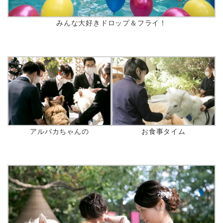
みんな大好きドロップ＆フライ！
アルパカちゃんの
お食事タイム