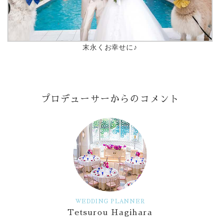
末永くお幸せに♪
プロデューサーからのコメント
WEDDING PLANNER
Tetsurou Hagihara