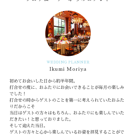
WEDDING PLANNER
Ikumi Moriya
初めてお会いした日から約半年間。
打合せの度に、おふたりにお会いできることが毎月の楽しみ
でした！
打合せの時からゲストのことを第一に考えられていたおふた
りだからこそ
当日はゲストの方々はもちろん、おふたりにも楽しんでいた
だきたい！と思っておりました。
そして迎えた当日。
ゲストの方々と心から楽しんでいるお姿を拝見することがで