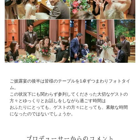
ご披露宴の後半は皆様のテーブルを1卓ずつまわりフォトタイ
ム。
この状況下にも関わらず参列してくださった大切なゲストの
方々とゆっくりとお話しをしながら過ごす時間は
おふたりにとっても、ゲストの方々にとっても、素敵な時間
になったのではないでしょうか。
プロデューサーからのコメント