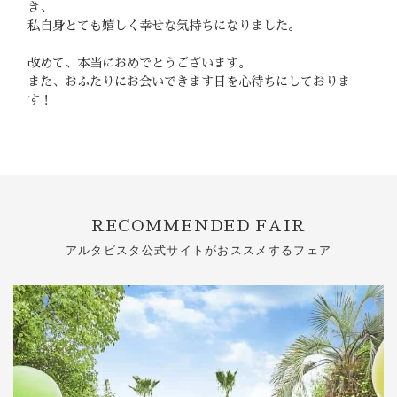
き、
私自身とても嬉しく幸せな気持ちになりました。
改めて、本当におめでとうございます。
また、おふたりにお会いできます日を心待ちにしておりま
す！
RECOMMENDED FAIR
アルタビスタ公式サイトがおススメするフェア