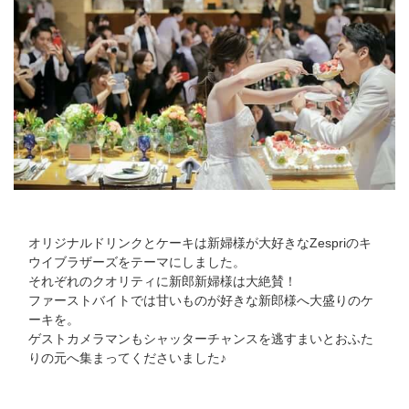
オリジナルドリンクとケーキは新婦様が大好きなZespriのキ
ウイブラザーズをテーマにしました。
それぞれのクオリティに新郎新婦様は大絶賛！
ファーストバイトでは甘いものが好きな新郎様へ大盛りのケ
ーキを。
ゲストカメラマンもシャッターチャンスを逃すまいとおふた
りの元へ集まってくださいました♪