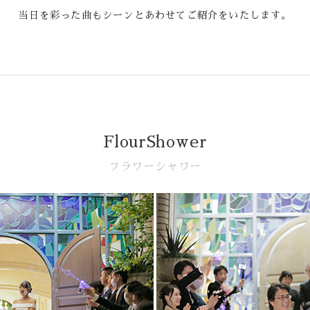
当日を彩った曲もシーンとあわせてご紹介をいたします。
FlourShower
フラワーシャワー