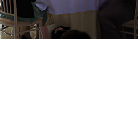
Youtube