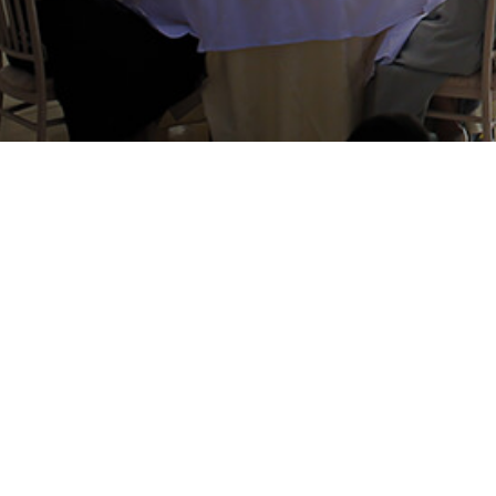
Facebook