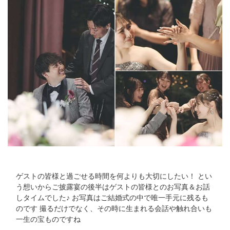
ゲストの皆様と過ごせる時間を何よりも大切にしたい！ とい
う想いからご披露宴の後半はゲストの皆様とのお写真＆お話
しタイムでした♪ お写真はご結婚式の中で唯一手元に残るも
のです 撮るだけでなく、その時に生まれる会話や触れ合いも
一生の宝ものですね