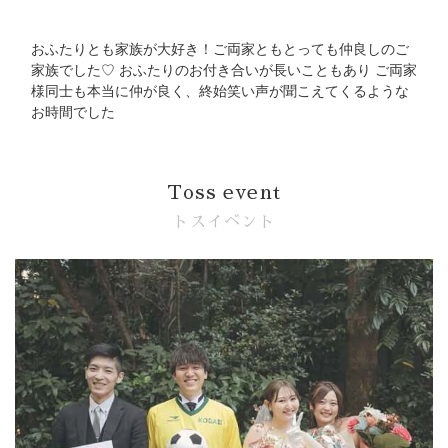
おふたりとも家族が大好き！ご両家ともとっても仲良しのご
家族でした♡ おふたりのお付き合いが長いこともあり ご両家
様同士も本当に仲が良く、終始笑い声が聞こえてくるような
お時間でした
Toss event
トスイベント