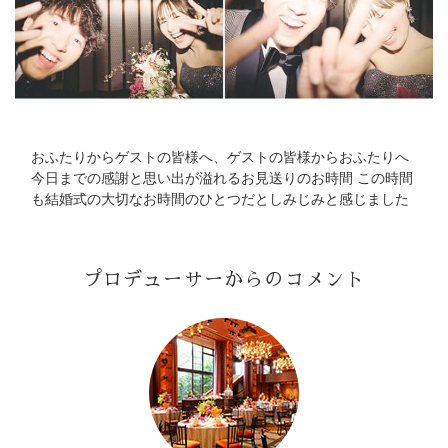
おふたりからゲストの皆様へ、ゲストの皆様からおふたりへ
今日までの感謝と思い出が溢れるお見送りのお時間 この時間
も結婚式の大切なお時間のひとつだとしみじみと感じました
プロデューサーからのコメント