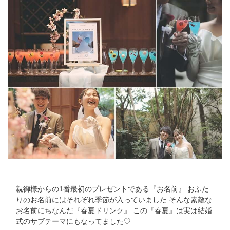
親御様からの1番最初のプレゼントである『お名前』 おふた
りのお名前にはそれぞれ季節が入っていました そんな素敵な
お名前にちなんだ『春夏ドリンク』 この『春夏』は実は結婚
式のサブテーマにもなってました♡