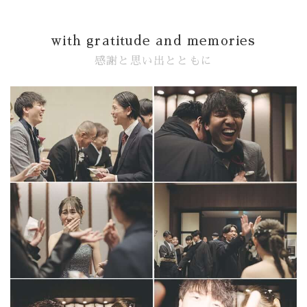
with gratitude and memories
感謝と思い出とともに