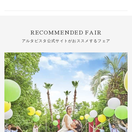
RECOMMENDED FAIR
アルタビスタ公式サイトがおススメするフェア