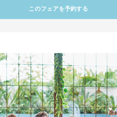
このフェアを予約する