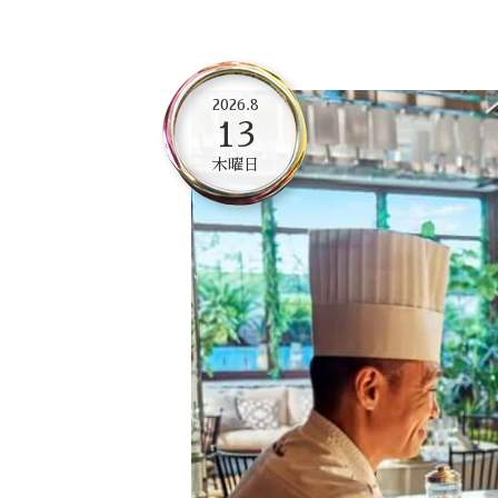
2026.8
13
木曜日