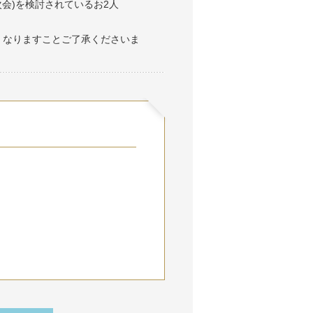
次会)を検討されているお2人
くなりますことご了承くださいま