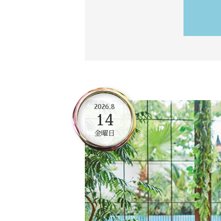
2026.8
14
金曜日