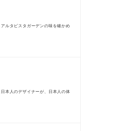
るアルタビスタガーデンの味を確かめ
に日本人のデザイナーが、日本人の体