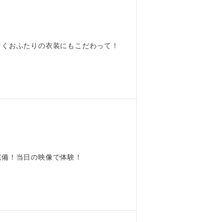
なくおふたりの衣装にもこだわって！
完備！当日の映像で体験！