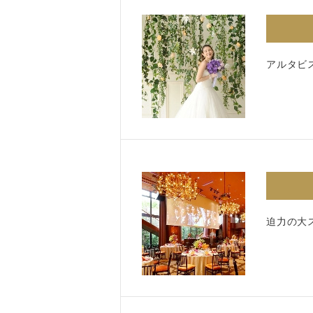
アルタビ
迫力の大