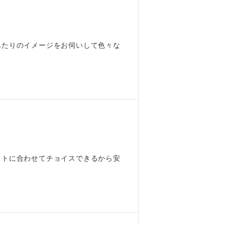
ふたりのイメージをお伺いして色々な
ストに合わせてチョイスできるから安