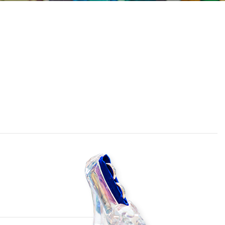
採用情報
成約者サイト