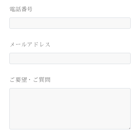
電話番号
メールアドレス
ご要望・ご質問