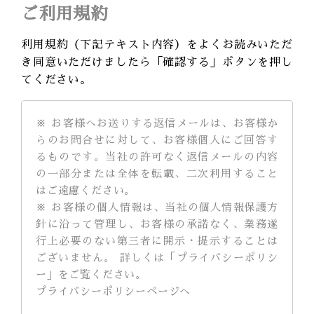
ご利用規約
利用規約（下記テキスト内容）をよくお読みいただ
き同意いただけましたら「確認する」ボタンを押し
てください。
※ お客様へお送りする返信メールは、お客様か
らのお問合せに対して、お客様個人にご回答す
るものです。当社の許可なく返信メールの内容
の一部分または全体を転載、二次利用すること
はご遠慮ください。
※ お客様の個人情報は、当社の個人情報保護方
針に沿って管理し、お客様の承諾なく、業務遂
行上必要のない第三者に開示・提示することは
ございません。 詳しくは「プライバシーポリシ
ー」をご覧ください。
プライバシーポリシーページへ