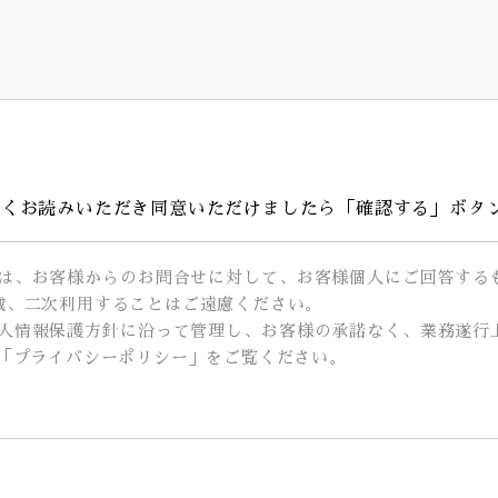
よくお読みいただき同意いただけましたら「確認する」ボタ
ルは、お客様からのお問合せに対して、お客様個人にご回答する
載、二次利用することはご遠慮ください。
個人情報保護方針に沿って管理し、お客様の承諾なく、業務遂行
は「プライバシーポリシー」をご覧ください。