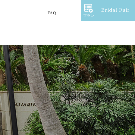
Bridal Fair
FAQ
プラン
フロアガイド
ギャラリー
アクセス
紹介キャンペーン