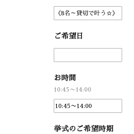
Facebook
ご希望日
お時間
10:45〜14:00
挙式のご希望時期