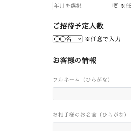
頃 ※
ご招待予定人数
※任意で入力
お客様の情報
フルネーム（ひらがな）
お相手様のお名前（ひらがな）