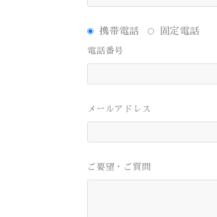
携帯電話
固定電話
電話番号
メールアドレス
ご要望・ご質問