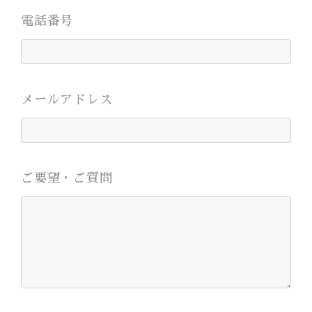
電話番号
メールアドレス
ご要望・ご質問