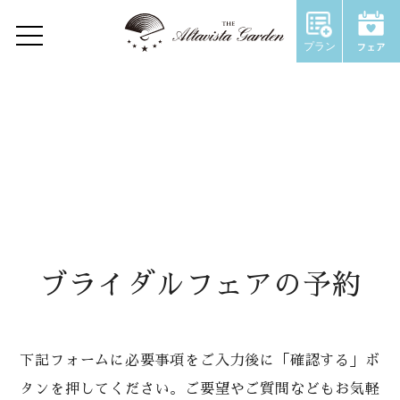
プラン
Home
Concept
Restaurant
Wedding
ウェディングトップ
ブライダルフェアの予約
コンセプト
施設のご紹介
下記フォームに必要事項をご入力後に「確認する」ボ
タンを押してください。ご要望やご質問などもお気軽
Chapel