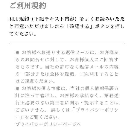
ご利用規約
利用規約（下記テキスト内容）をよくお読みいただ
き同意いただけましたら「確認する」ボタンを押し
てください。
※ お客様へお送りする返信メールは、お客様か
らのお問合せに対して、お客様個人にご回答す
るものです。当社の許可なく返信メールの内容
の一部分または全体を転載、二次利用すること
はご遠慮ください。
※ お客様の個人情報は、当社の個人情報保護方
針に沿って管理し、お客様の承諾なく、業務遂
行上必要のない第三者に開示・提示することは
ございません。 詳しくは「プライバシーポリシ
ー」をご覧ください。
プライバシーポリシーページへ