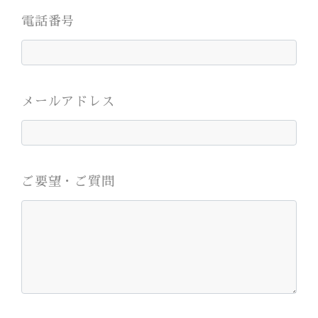
電話番号
メールアドレス
ご要望・ご質問