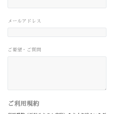
メールアドレス
ご要望・ご質問
ご利用規約