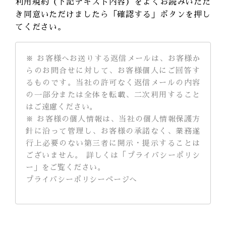
利用規約（下記テキスト内容）をよくお読みいただ
き同意いただけましたら「確認する」ボタンを押し
てください。
※ お客様へお送りする返信メールは、お客様か
らのお問合せに対して、お客様個人にご回答す
るものです。当社の許可なく返信メールの内容
の一部分または全体を転載、二次利用すること
はご遠慮ください。
※ お客様の個人情報は、当社の個人情報保護方
針に沿って管理し、お客様の承諾なく、業務遂
行上必要のない第三者に開示・提示することは
ございません。 詳しくは「プライバシーポリシ
ー」をご覧ください。
プライバシーポリシーページへ