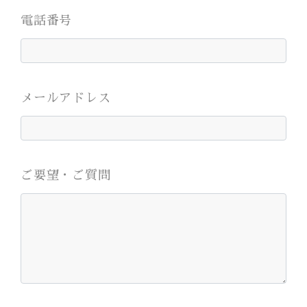
電話番号
メールアドレス
ご要望・ご質問