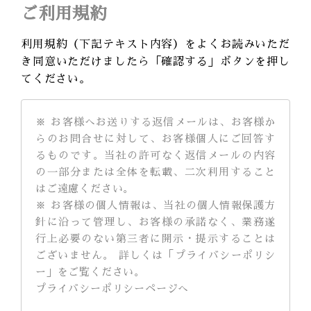
ご利用規約
利用規約（下記テキスト内容）をよくお読みいただ
き同意いただけましたら「確認する」ボタンを押し
てください。
※ お客様へお送りする返信メールは、お客様か
らのお問合せに対して、お客様個人にご回答す
るものです。当社の許可なく返信メールの内容
の一部分または全体を転載、二次利用すること
はご遠慮ください。
※ お客様の個人情報は、当社の個人情報保護方
針に沿って管理し、お客様の承諾なく、業務遂
行上必要のない第三者に開示・提示することは
ございません。 詳しくは「プライバシーポリシ
ー」をご覧ください。
プライバシーポリシーページへ