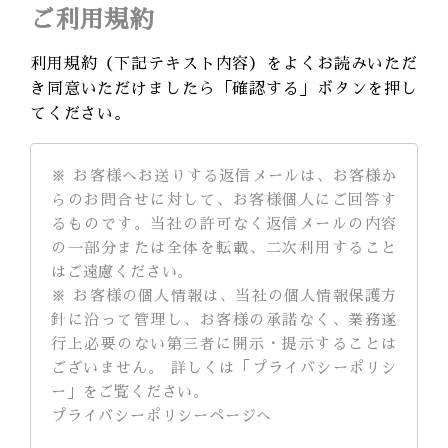
ご利用規約
利用規約（下記テキスト内容）をよくお読みいただ
き同意いただけましたら「確認する」ボタンを押し
てください。
※ お客様へお送りする返信メールは、お客様か
らのお問合せに対して、お客様個人にご回答す
るものです。当社の許可なく返信メールの内容
の一部分または全体を転載、二次利用すること
はご遠慮ください。
※ お客様の個人情報は、当社の個人情報保護方
針に沿って管理し、お客様の承諾なく、業務遂
行上必要のない第三者に開示・提示することは
ございません。 詳しくは「プライバシーポリシ
ー」をご覧ください。
プライバシーポリシーページへ