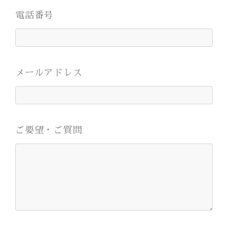
電話番号
メールアドレス
ご要望・ご質問