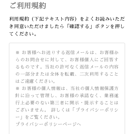
ご利用規約
利用規約（下記テキスト内容）をよくお読みいただ
き同意いただけましたら「確認する」ボタンを押し
てください。
※ お客様へお送りする返信メールは、お客様か
らのお問合せに対して、お客様個人にご回答す
るものです。当社の許可なく返信メールの内容
の一部分または全体を転載、二次利用すること
はご遠慮ください。
※ お客様の個人情報は、当社の個人情報保護方
針に沿って管理し、お客様の承諾なく、業務遂
行上必要のない第三者に開示・提示することは
ございません。 詳しくは「プライバシーポリシ
ー」をご覧ください。
プライバシーポリシーページへ