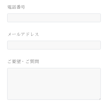
電話番号
メールアドレス
ご要望・ご質問