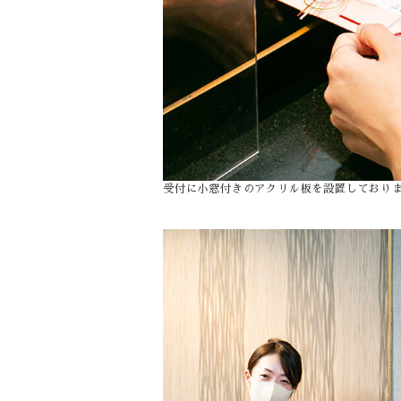
受付に小窓付きのアクリル板を設置しており