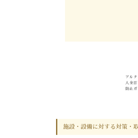
Facebook
アルタ
人全日
防止ガ
施設・設備に対する対策・