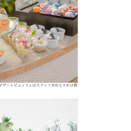
デザートビュッフェはスタッフがおとりわけ致