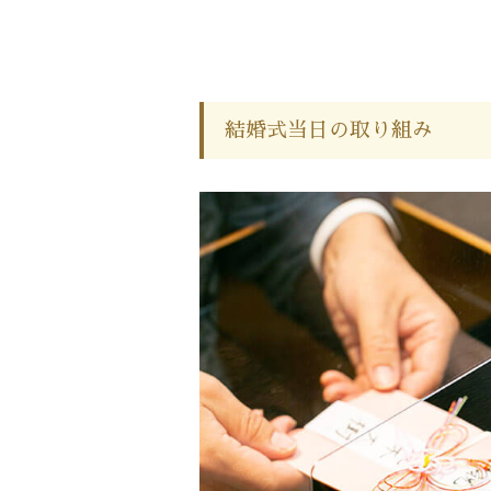
結婚式当日の取り組み