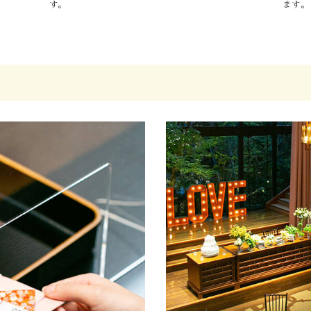
す。
ます。