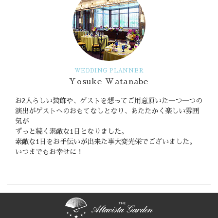
WEDDING PLANNER
Yosuke Watanabe
お2人らしい装飾や、ゲストを想ってご用意頂いた一つ一つの
演出がゲストへのおもてなしとなり、あたたかく楽しい雰囲
気が
ずっと続く素敵な1日となりました。
素敵な1日をお手伝いが出来た事大変光栄でございました。
いつまでもお幸せに！