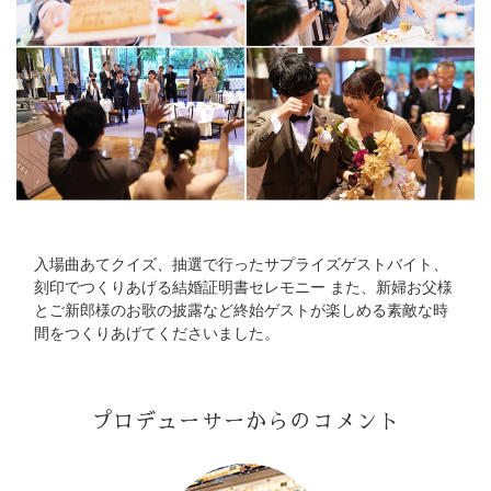
入場曲あてクイズ、抽選で行ったサプライズゲストバイト、
刻印でつくりあげる結婚証明書セレモニー また、新婦お父様
とご新郎様のお歌の披露など終始ゲストが楽しめる素敵な時
間をつくりあげてくださいました。
プロデューサーからのコメント