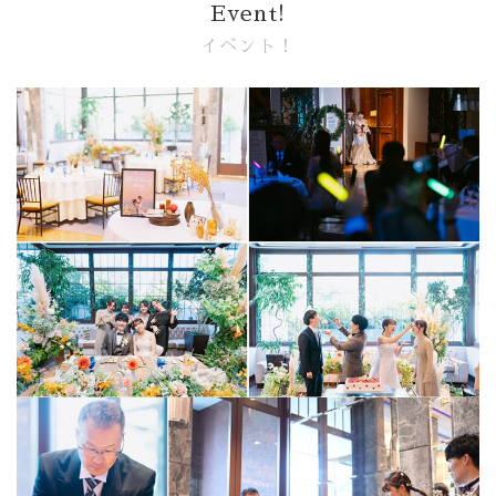
Event!
イベント！