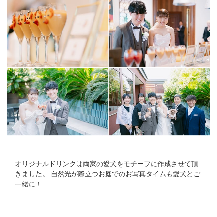
オリジナルドリンクは両家の愛犬をモチーフに作成させて頂
きました。 自然光が際立つお庭でのお写真タイムも愛犬とご
一緒に！