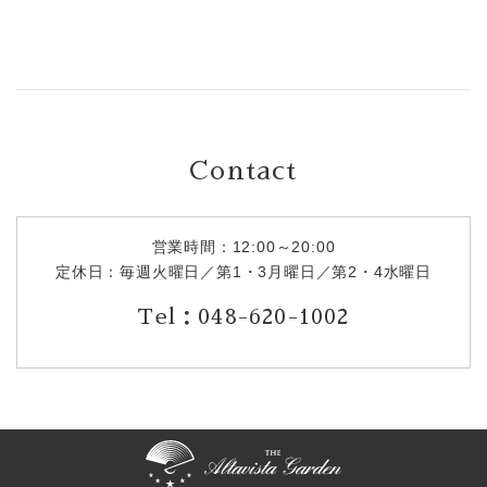
Contact
営業時間：12:00～20:00
定休日：毎週火曜日／第1・3月曜日／第2・4水曜日
Tel：048-620-1002