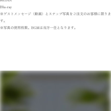
Blu-ray
※ゲストメッセージ（動画）とスナップ写真をご注文のお客様に限りま
す。
※写真の使用枚数、BGMは当方一任となります。