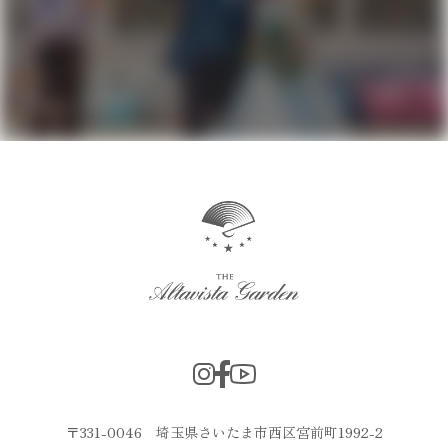
〒331-0046 埼玉県さいたま市西区宮前町1992-2