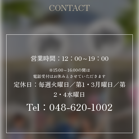
CONTACT
営業時間：12：00～19：00
※15:00～16:00の間は
電話受付はお休みとさせていただきます
定休日：毎週火曜日／第1・3月曜日／第
2・4水曜日
Tel：
048-620-1002