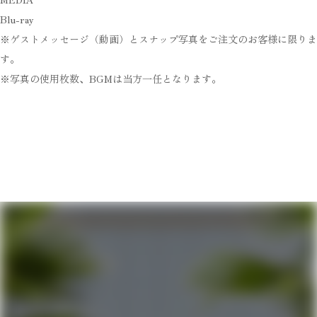
Blu-ray
※ゲストメッセージ（動画）とスナップ写真をご注文のお客様に限りま
す。
※写真の使用枚数、BGMは当方一任となります。