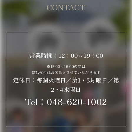
CONTACT
営業時間：12：00～19：00
※15:00～16:00の間は
電話受付はお休みとさせていただきます
定休日：毎週火曜日／第1・3月曜日／第
2・4水曜日
Tel：
048-620-1002