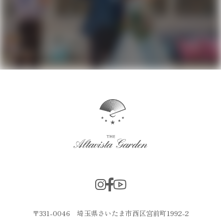
〒331-0046 埼玉県さいたま市西区宮前町1992-2