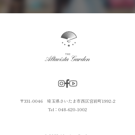
〒331-0046 埼玉県さいたま市西区宮前町1992-2
Tel：048-620-1002