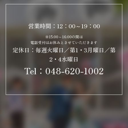
営業時間：12：00～19：00
※15:00～16:00の間は
電話受付はお休みとさせていただきます
定休日：毎週火曜日／第1・3月曜日／第
2・4水曜日
Tel：
048-620-1002