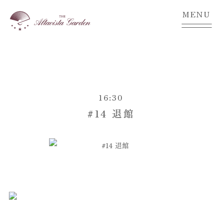
MENU
16:30
#14 退館