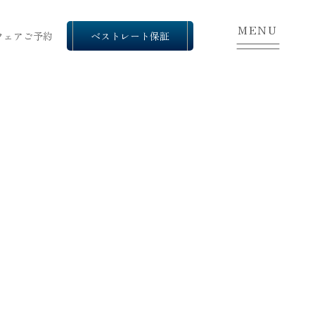
MENU
フェアご予約
ベストレート保証