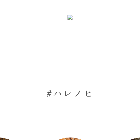
#ハレノヒ