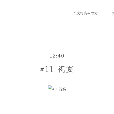
ご成約済みの方
12:40
#11 祝宴