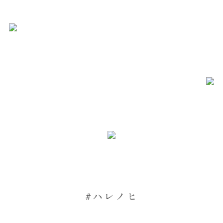
#ハレノヒ