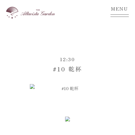
MENU
12:30
#10 乾杯