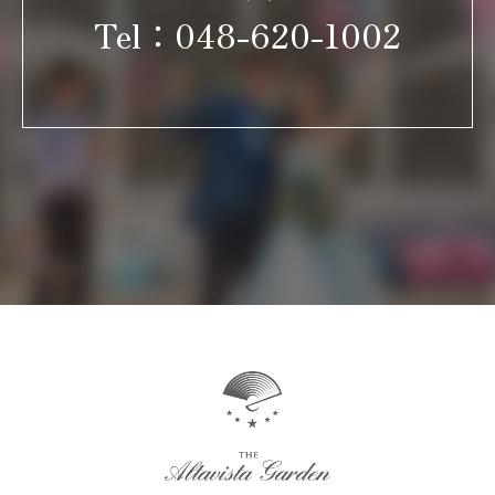
Tel：
048-620-1002