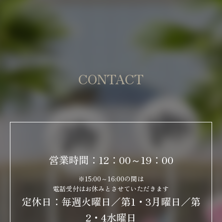
CONTACT
営業時間：12：00～19：00
※15:00～16:00の間は
電話受付はお休みとさせていただきます
定休日：毎週火曜日／第1・3月曜日／第
2・4水曜日