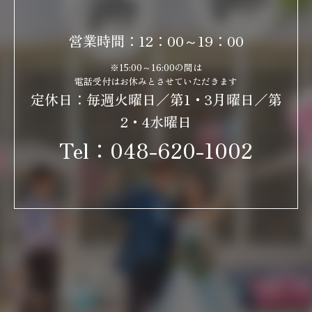
営業時間：12：00～19：00
※15:00～16:00の間は
電話受付はお休みとさせていただきます
定休日：毎週火曜日／第1・3月曜日／第
2・4水曜日
Tel：
048-620-1002