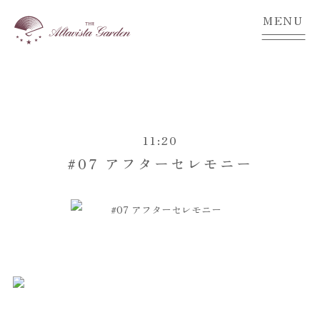
MENU
11:20
#07 アフターセレモニー