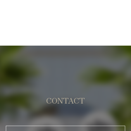
CONTACT