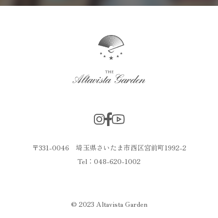
〒331-0046 埼玉県さいたま市西区宮前町1992-2
Tel：048-620-1002
© 2023 Altavista Garden