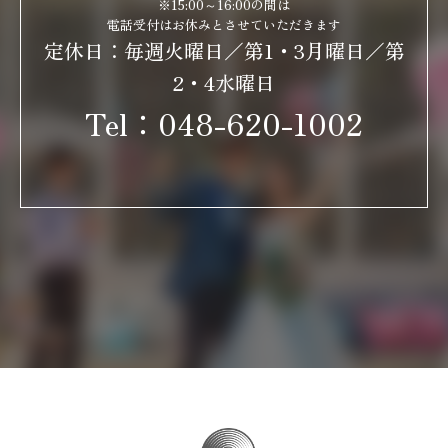
※15:00～16:00の間は
電話受付はお休みとさせていただきます
定休日：毎週火曜日／第1・3月曜日／第
2・4水曜日
Tel：
048-620-1002