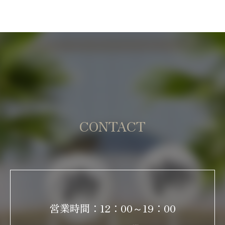
CONTACT
営業時間：12：00～19：00