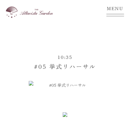
MENU
10:35
#05 挙式リハーサル