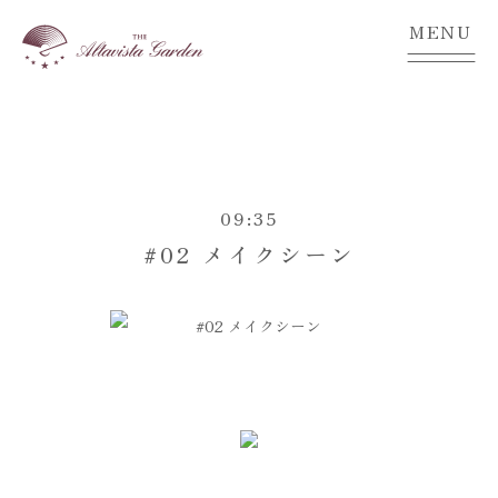
MENU
09:35
#02 メイクシーン