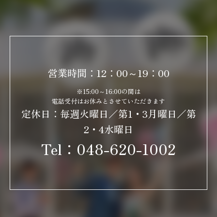
営業時間：12：00～19：00
※15:00～16:00の間は
電話受付はお休みとさせていただきます
定休日：毎週火曜日／第1・3月曜日／第
2・4水曜日
Tel：
048-620-1002