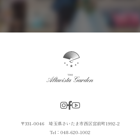
〒331-0046 埼玉県さいたま市西区宮前町1992-2
Tel：048-620-1002