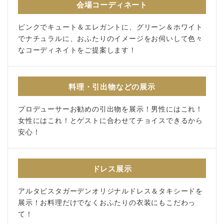
会場コーディネート
ピンクでキュート＆エレガントに、グリーン＆ホワイト
でナチュラルに、おふたりのイメージをお伺いして色々
なコーディネイトをご提案します！
料理・引出物などの展示
プロデューサーお勧めの引出物を展示！男性にはこれ！
女性にはこれ！とゲストに合わせてチョイスできるから
安心！
ドレス展示
アルタビスタガーデンオリジナルドレス＆タキシードを
展示！お料理だけでなくおふたりの衣装にもこだわっ
て！