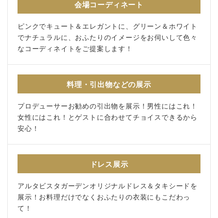
会場コーディネート
ピンクでキュート＆エレガントに、グリーン＆ホワイト
でナチュラルに、おふたりのイメージをお伺いして色々
なコーディネイトをご提案します！
料理・引出物などの展示
プロデューサーお勧めの引出物を展示！男性にはこれ！
女性にはこれ！とゲストに合わせてチョイスできるから
安心！
ドレス展示
アルタビスタガーデンオリジナルドレス＆タキシードを
展示！お料理だけでなくおふたりの衣装にもこだわっ
て！