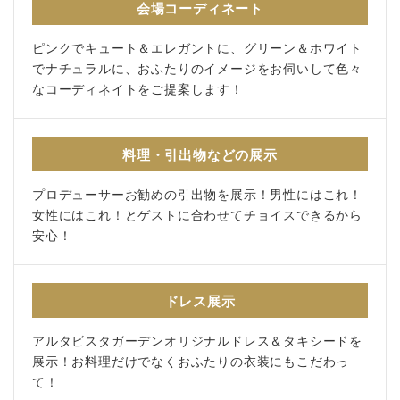
会場コーディネート
ピンクでキュート＆エレガントに、グリーン＆ホワイト
でナチュラルに、おふたりのイメージをお伺いして色々
なコーディネイトをご提案します！
料理・引出物などの展示
プロデューサーお勧めの引出物を展示！男性にはこれ！
女性にはこれ！とゲストに合わせてチョイスできるから
安心！
ドレス展示
アルタビスタガーデンオリジナルドレス＆タキシードを
展示！お料理だけでなくおふたりの衣装にもこだわっ
て！