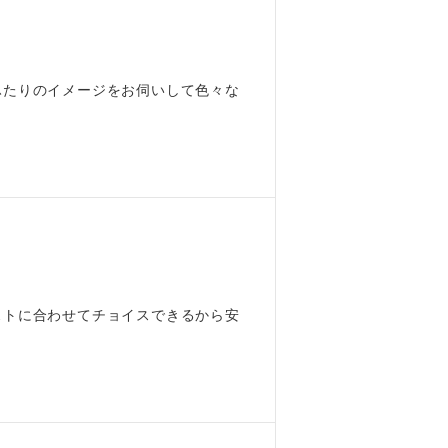
ふたりのイメージをお伺いして色々な
ストに合わせてチョイスできるから安