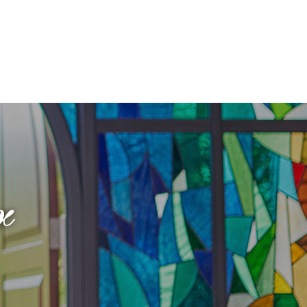
フロアガイド
ギャラリー
アクセス
紹介キャンペーン