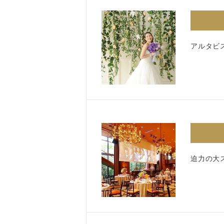
アルタビ
迫力の大