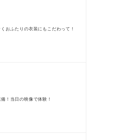
なくおふたりの衣装にもこだわって！
完備！当日の映像で体験！