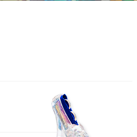
採用情報
成約者サイト