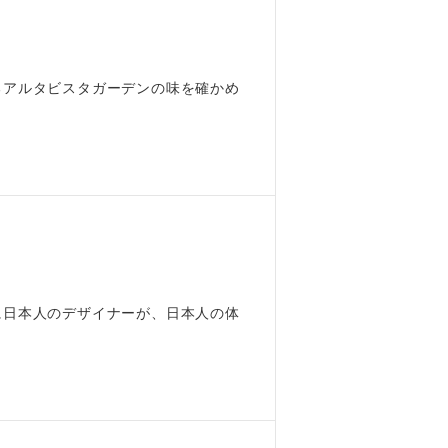
るアルタビスタガーデンの味を確かめ
に日本人のデザイナーが、日本人の体