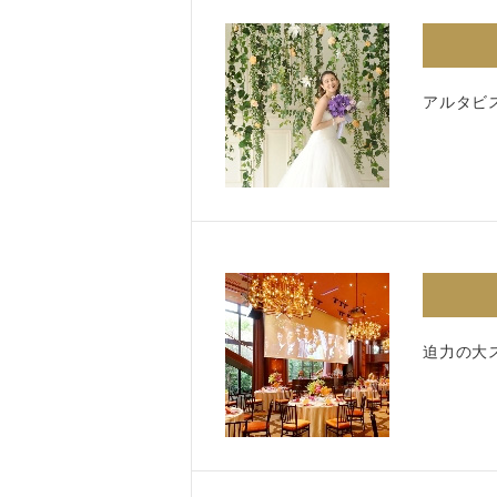
アルタビ
迫力の大