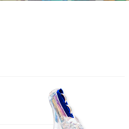
採用情報
成約者サイト