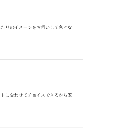
ふたりのイメージをお伺いして色々な
ストに合わせてチョイスできるから安