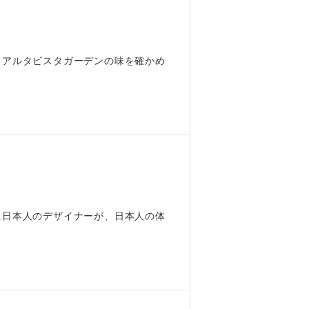
るアルタビスタガーデンの味を確かめ
に日本人のデザイナーが、日本人の体