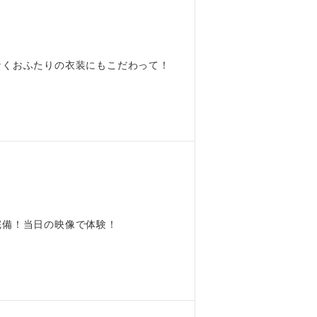
なくおふたりの衣装にもこだわって！
完備！当日の映像で体験！