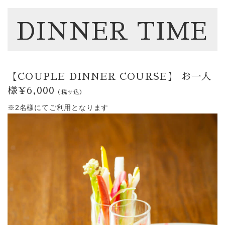
DINNER TIME
【COUPLE DINNER COURSE】
お一人
様¥6,000
（税サ込）
※2名様にてご利用となります