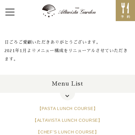
Home
日ごろご愛顧いただきありがとうございます。
Concept
2021年1月よりメニュー構成をリニューアルさせていただき
ます。
Restaurant
レストラントップ
Menu List
イベント
メニュー
【PASTA LUNCH COURSE】
Lunch
【ALTAVISTA LUNCH COURSE】
Dinner
【CHEF'S LUNCH COURSE】