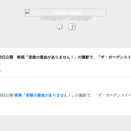
Instagram Campaign
0月30日公開 映画「老後の資金がありません！」の撮影で、「ザ・ガーデンス
た
日
月30日公開
映画「老後の資金がありません！」
の撮影で、「ザ・ガーデンスイ