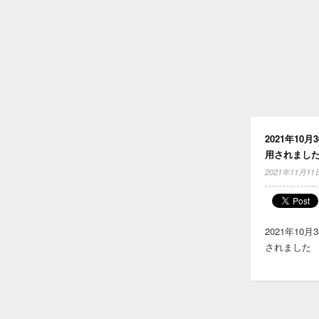
2021年1
用されまし
2021年11月11
2021年10
されました