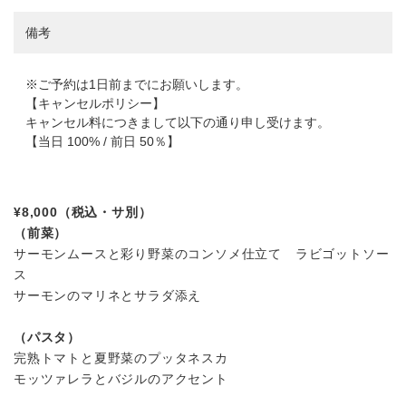
備考
※ご予約は1日前までにお願いします。
【キャンセルポリシー】
キャンセル料につきまして以下の通り申し受けます。
【当日 100% / 前日 50％】
¥8,000（税込・サ別）
（前菜）
サーモンムースと彩り野菜のコンソメ仕立て ラビゴットソー
ス
サーモンのマリネとサラダ添え
（パスタ）
完熟トマトと夏野菜のプッタネスカ
モッツァレラとバジルのアクセント