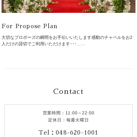
For Propose Plan
大切なプロポーズの瞬間をお手伝いいたします感動のチャペルをお2
人だけの貸切でご利用いただけます･･･……
Contact
営業時間：11:00～22:00
定休日：毎週火曜日
Tel：048-620-1001