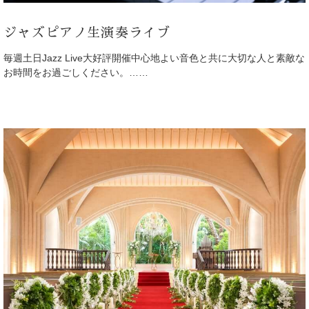
ジャズピアノ生演奏ライブ
毎週土日Jazz Live大好評開催中心地よい音色と共に大切な人と素敵な
お時間をお過ごしください。……