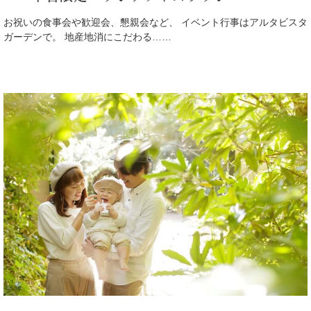
お祝いの食事会や歓迎会、懇親会など、 イベント行事はアルタビスタ
ガーデンで。 地産地消にこだわる……