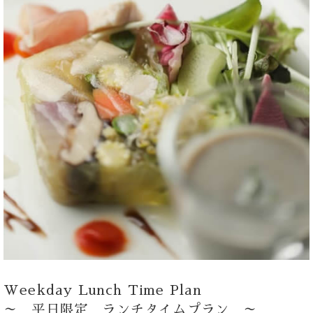
Weekday Lunch Time Plan
～ 平日限定 ランチタイムプラン ～