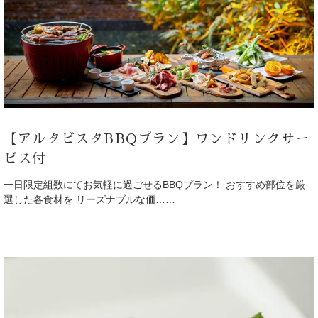
【アルタビスタBBQプラン】ワンドリンクサー
ビス付
一日限定組数にてお気軽に過ごせるBBQプラン！ おすすめ部位を厳
選した各食材を リーズナブルな価……