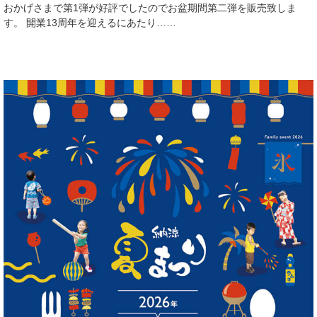
おかげさまで第1弾が好評でしたのでお盆期間第二弾を販売致しま
す。 開業13周年を迎えるにあたり……