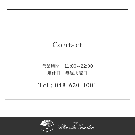
Contact
営業時間：11:00～22:00
定休日：毎週火曜日
Tel：048-620-1001