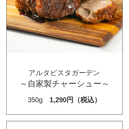
アルタビスタガーデン
～自家製チャーシュー～
350g
1,290円（税込）