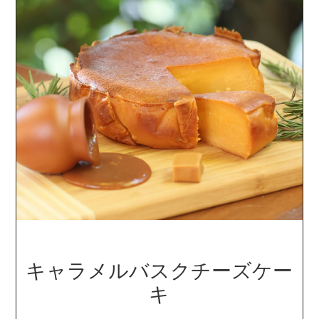
キャラメルバスクチーズケー
キ