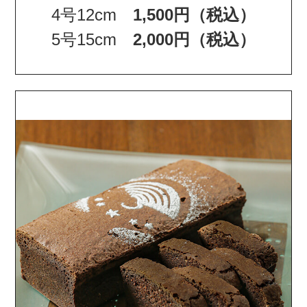
4号12cm
1,500円（税込）
5号15cm
2,000円（税込）