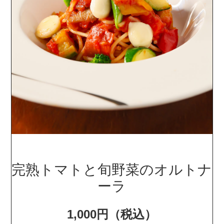
完熟トマトと旬野菜のオルトナ
ーラ
1,000円（税込）