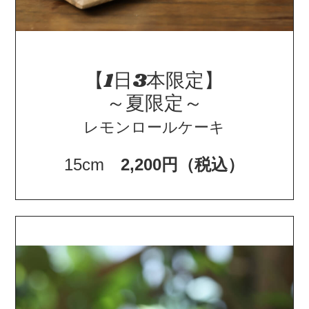
【1日3本限定】
～夏限定～
レモンロールケーキ
15cm
2,200円（税込）