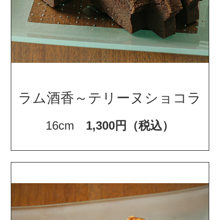
ラム酒香～テリーヌショコラ
16cm
1,300円（税込）