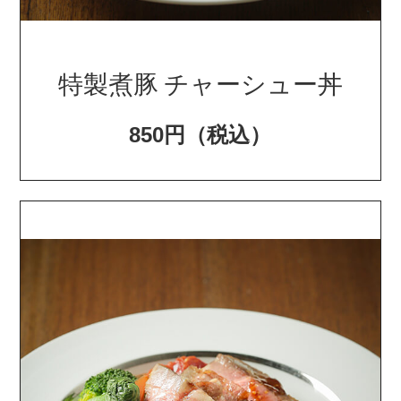
特製煮豚 チャーシュー丼
850円（税込）