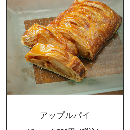
アップルパイ