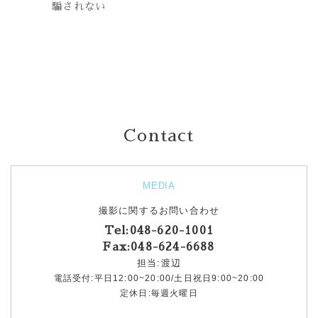
騙されない
Contact
MEDIA
撮影に関するお問い合わせ
Tel:048-620-1001
Fax:048-624-6688
担当:渡辺
電話受付:平日12:00~20:00/土日祝日9:00~20:00
定休日:毎週火曜日