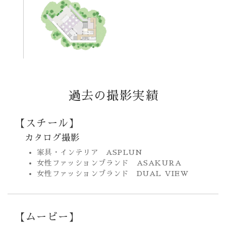
過去の撮影実績
【スチール】
カタログ撮影
家具・インテリア ASPLUN
女性ファッションブランド ASAKURA
女性ファッションブランド DUAL VIEW
【ムービー】