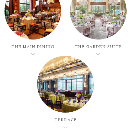
THE MAIN DINING
THE GARDEN SUITE
TERRACE